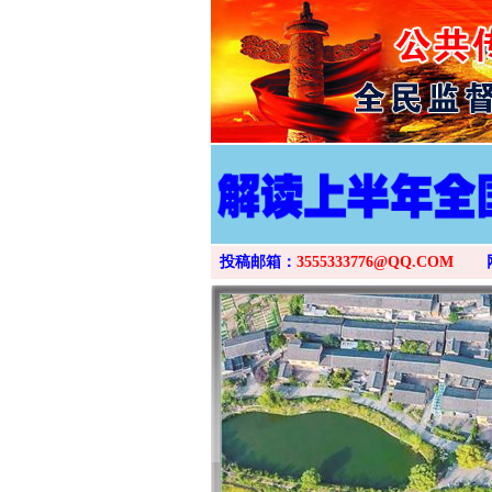
投稿邮箱：
3555333776@QQ.COM