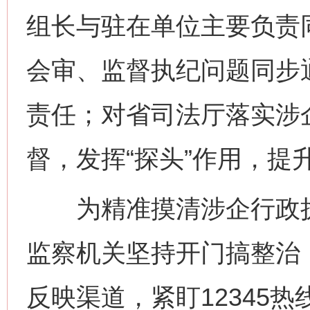
组长与驻在单位主要负责
会审、监督执纪问题同步
责任；对省司法厅落实涉
督，发挥“探头”作用，提
为精准摸清涉企行政执
监察机关坚持开门搞整治
反映渠道，紧盯12345