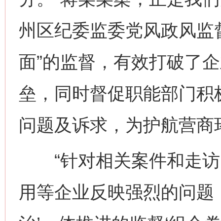
州区纪委监委党风政风监
面”的监督，有效打破了
垒，同时督促职能部门积
问题及诉求，为护航营商
“针对相关案件和走访
用等企业反映强烈的问题