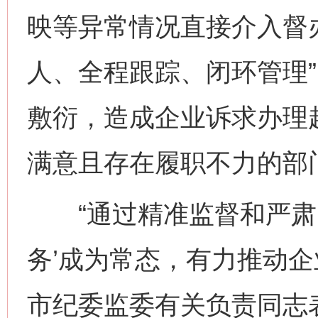
映等异常情况直接介入督
人、全程跟踪、闭环管理
敷衍，造成企业诉求办理
满意且存在履职不力的部
“通过精准监督和严肃问
务’成为常态，有力推动企
网上购药对药下症？
市纪委监委有关负责同志