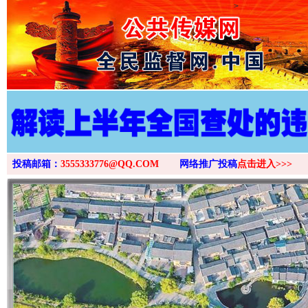
>
投稿邮箱：
3555333776@QQ.COM
网络推广投稿
点击进入>>>