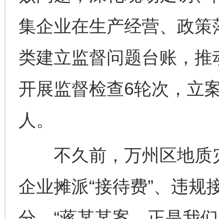
集企业在生产经营、政策
类建立监督问题台账，推
开展监督检查6轮次，立案
人。
不久前，万州区地质灾
企业摊派“接待费”、违规
分。“蒋某某案，正是我们