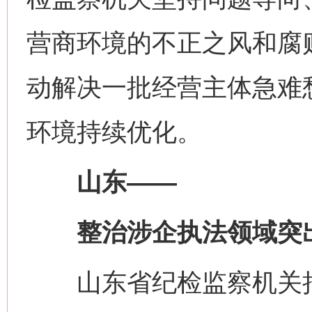
营商环境的不正之风和腐
动解决一批经营主体急难
环境持续优化。
山东——
整治涉企执法领域突
山东省纪检监察机关把