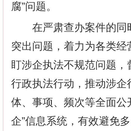
腐”问题。
在严肃查办案件的同时
突出问题，着力为各类经
盯涉企执法不规范问题，
行政执法行动，推动涉企
体、事项、频次等全面公
企”信息系统，有效避免