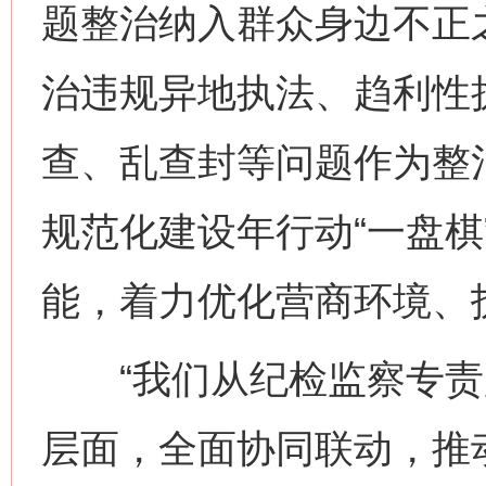
题整治纳入群众身边不正
治违规异地执法、趋利性
查、乱查封等问题作为整
规范化建设年行动“一盘棋
能，着力优化营商环境、
“我们从纪检监察专责
层面，全面协同联动，推