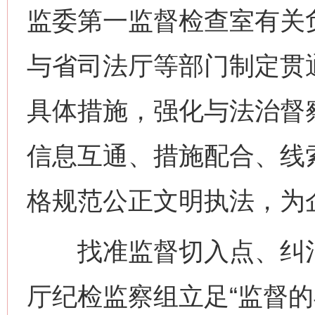
监委第一监督检查室有关
与省司法厅等部门制定贯通
具体措施，强化与法治督
信息互通、措施配合、线
格规范公正文明执法，为
找准监督切入点、纠治
厅纪检监察组立足“监督的