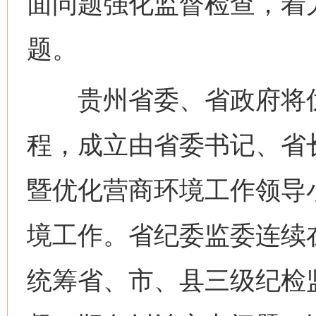
面问题强化监督检查，着
题。
贵州省委、省政府将优化
程，成立由省委书记、省
暨优化营商环境工作领导
境工作。省纪委监委连续
统筹省、市、县三级纪检