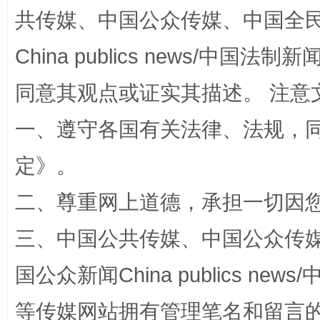
共传媒、中国公众传媒、中国全民传媒Ch
China publics news/中国法制新闻
同意其观点或证实其描述。 注意
一、遵守各国有关法律、法规，
解纷+调解+退费，一次搞定
定
》。
二、尊重网上道德，承担一切因
三、中国公共传媒、中国公众传媒、中国全
国公众新闻China publics news/中
等传媒网站拥有管理笔名和留言