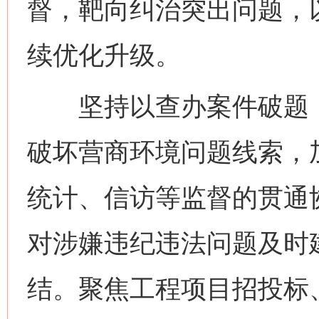
督，靶向纠治突出问题，
续优化升级。
坚持以查办案件破题，
破坏营商环境问题线索，
统计、信访等监督的贯通
对涉嫌违纪违法问题及时
结。聚焦工程项目招投标