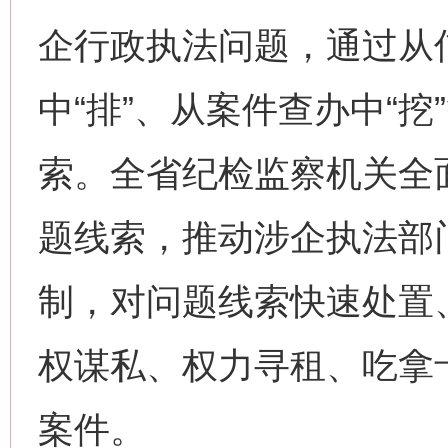
企行政执法问题，通过从信
中“排”、从案件查办中“
索。全省纪检监察机关全
题线索，推动涉企执法部
制，对问题线索快速处置
权谋私、权力寻租、吃拿
案件。