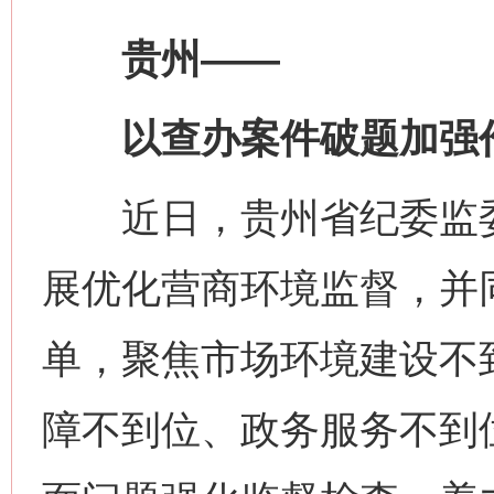
贵州——
以查办案件破题加强
近日，贵州省纪委监委
展优化营商环境监督，并
单，聚焦市场环境建设不
障不到位、政务服务不到