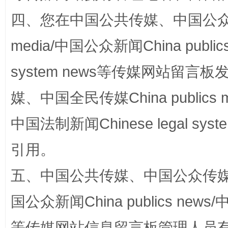
站台名比不上好声名
四、您在中国公共传媒、中国公众传媒、
media/中国公众新闻China public
system news等传媒网站留
媒、中国全民传媒China publics me
中国法制新闻Chinese legal 
漫山遍野的桃花与雪山、麦地、白藏房
除了
引用。
五、中国公共传媒、中国公众传媒、中国全
国公众新闻China publics news/中
等传媒网站信息留言板管理人员