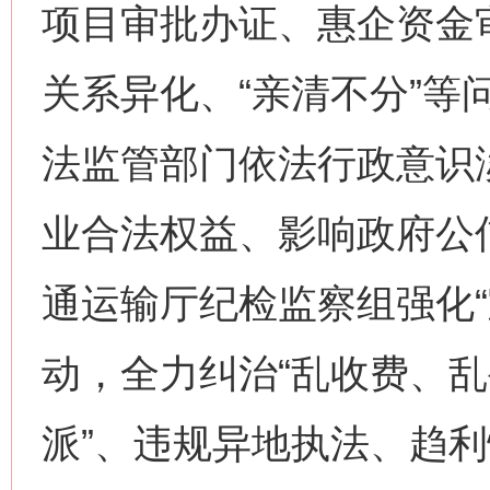
项目审批办证、惠企资金
关系异化、“亲清不分”等
法监管部门依法行政意识
业合法权益、影响政府公
通运输厅纪检监察组强化“
动，全力纠治“乱收费、
派”、违规异地执法、趋利