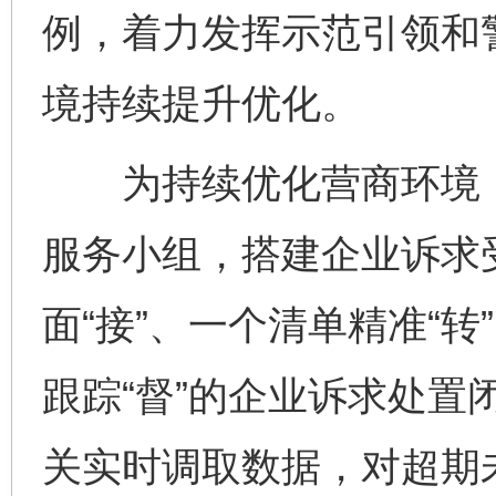
例，着力发挥示范引领和
境持续提升优化。
为持续优化营商环境，
服务小组，搭建企业诉求
面“接”、一个清单精准“转
跟踪“督”的企业诉求处置
关实时调取数据，对超期