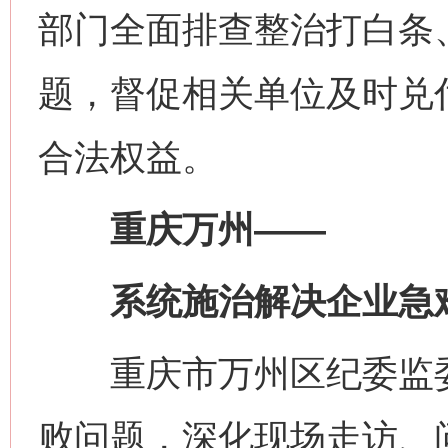
部门全面排查整治打白条
题，督促相关单位及时兑
合法权益。
重庆万州——
系统施治解决企业急
重庆市万州区纪委监委
败问题，深化现场走访、