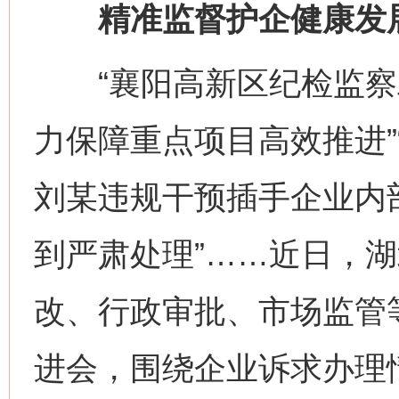
精准监督护企健康发
“襄阳高新区纪检监察
力保障重点项目高效推进”
刘某违规干预插手企业内
到严肃处理”……近日，
改、行政审批、市场监管
进会，围绕企业诉求办理