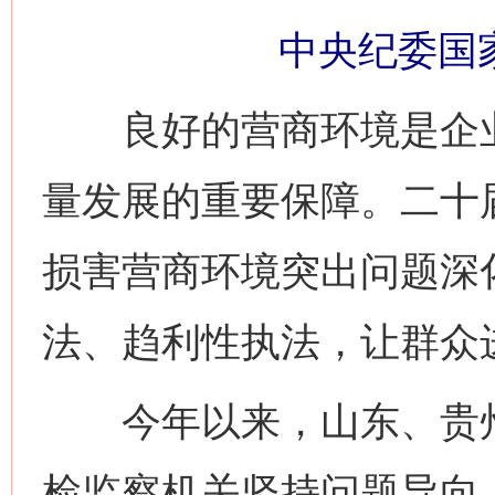
中央纪委国
良好的营商环境是企业
量发展的重要保障。二十
损害营商环境突出问题深
法、趋利性执法，让群众
今年以来，山东、贵州
检监察机关坚持问题导向