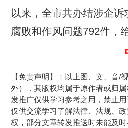
以来，全市共办结涉企诉求
腐败和作风问题792件，
这是一记警钟！
谢
【免责声明】：以上图、文、音/
外），其版权均属于原作者或归属
发推广仅供学习参考之用，禁止用
仅供交流学习了解法律、法规、政
权，部分文章转发推送时未能及时