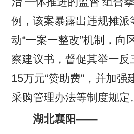
治’一体推进的监督‘组合
例，该案暴露出违规摊派
动“一案一整改”机制，向
察建议书，督促其举一反
15万元“赞助费”，并加
采购管理办法等制度规定
湖北襄阳——